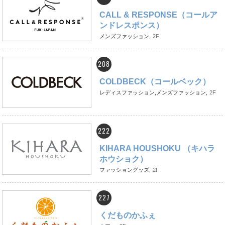
CALL & RESPONSE（コールア
ンドレスポンス）
メンズファッション,
2F
208
COLDBECK（コールベック）
レディスファッション,メンズファッション,
2F
222
KIHARA HOUSHOKU （キハラ
ホウショク）
ファッショングッズ,
2F
227
くだものかふぇ