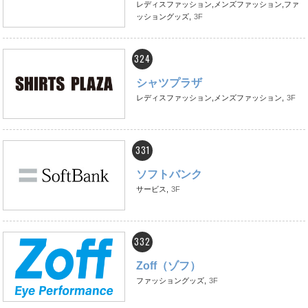
レディスファッション,メンズファッション,ファ
ッショングッズ,
3F
324
シャツプラザ
レディスファッション,メンズファッション,
3F
331
ソフトバンク
サービス,
3F
332
Zoff（ゾフ）
ファッショングッズ,
3F