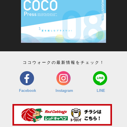
ココウォークの最新情報をチェック！
Facebook
Instagram
LINE