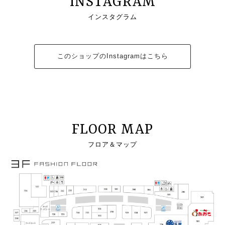
INSTAGRAM
インスタグラム
このショップのInstagramはこちら
FLOOR MAP
フロア＆マップ