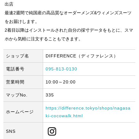
出店
最速2週間で純国産の高品質なオーダーメンズ&ウィメンズスーツ
をお届けします。
2着目以降はインストールされた自分の採寸データをもとに、スマ
ホから気軽に注文することもできます。
ショップ名
DIFFERENCE（ディファレンス）
電話番号
095-813-0130
営業時間
10:00～20:00
マップNo.
335
https://difference.tokyo/shops/nagasa
ホームページ
ki-cocowalk.html
SNS