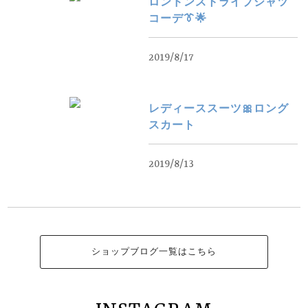
ロンドンストライプシャツ
コーデ👔🌟
2019/8/17
レディーススーツ🎀ロング
スカート
2019/8/13
ショップブログ一覧はこちら