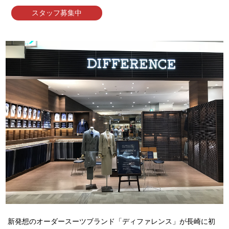
スタッフ募集中
新発想のオーダースーツブランド「ディファレンス」が長崎に初