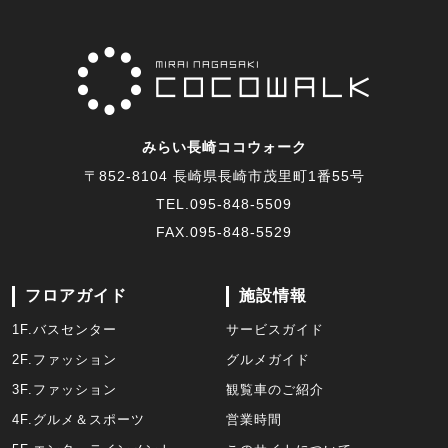
みらい長崎ココウォーク
〒852-8104 長崎県長崎市茂里町1番55号
TEL.
095-848-5509
FAX.095-848-5529
フロアガイド
施設情報
1F.バスセンター
サービスガイド
2F.ファッション
グルメガイド
3F.ファッション
観覧車のご紹介
4F.グルメ＆スポーツ
営業時間