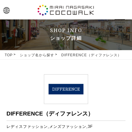
toggle
navigat
SHOP INFO
ショップ詳細
TOP
ショップ名から探す
DIFFERENCE（ディファレンス）
DIFFERENCE（ディファレンス）
レディスファッション,メンズファッション,3F