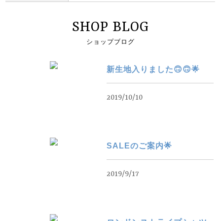
SHOP BLOG
ショップブログ
新生地入りました🙃🙃🌟
2019/10/10
SALEのご案内🌟
2019/9/17