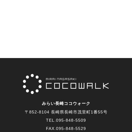
みらい長崎ココウォーク
〒852-8104 長崎県長崎市茂里町1番55号
TEL.
095-848-5509
FAX.095-848-5529