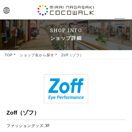
toggle
navigat
SHOP INFO
ショップ詳細
TOP
ショップ名から探す
Zoff（ゾフ）
Zoff（ゾフ）
ファッショングッズ,3F