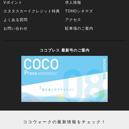
Vポイント
求人情報
エヌタスカードクレジット特典
TOHOシネマズ
よくある質問
アクセス
お問い合わせ
駐車場のご案内
ココプレス 最新号のご案内
ココウォークの最新情報をチェック！