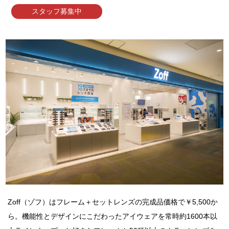
スタッフ募集中
Zoff（ゾフ）はフレーム＋セットレンズの完成品価格で￥5,500か
ら。機能性とデザインにこだわったアイウェアを常時約1600本以