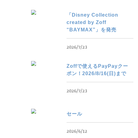
「Disney Collection
created by Zoff
“BAYMAX”」を発売
2026/7/23
Zoffで使えるPayPayクー
ポン！2026/8/16(日)まで
2026/7/23
セール
2026/6/12