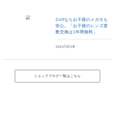
Zoffならお子様のメガネも
安心。「お子様のレンズ度
数交換は1年間無料」
2023/10/28
ショップブログ一覧はこちら