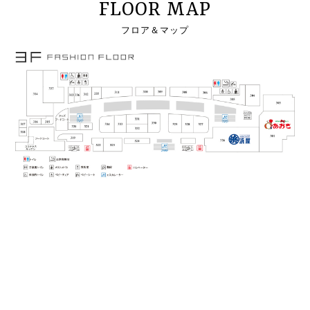
FLOOR MAP
フロア＆マップ