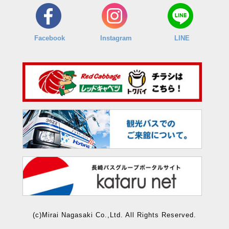
Facebook
Instagram
LINE
(c)Mirai Nagasaki Co.,Ltd. All Rights Reserved.