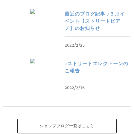
最近のブログ記事 ♪３月イ
ベント【ストリートピア
ノ】のお知らせ
2022/2/25
♪ストリートエレクトーンの
ご報告
2022/2/16
ショップブログ一覧はこちら