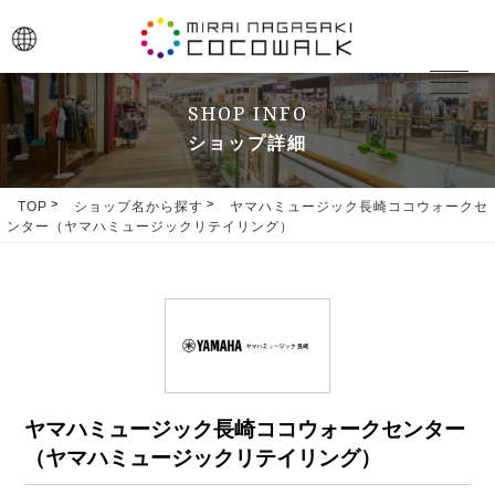
toggle
navigat
SHOP INFO
ショップ詳細
TOP
ショップ名から探す
ヤマハミュージック長崎ココウォークセ
ンター（ヤマハミュージックリテイリング）
ヤマハミュージック長崎ココウォークセンター
（ヤマハミュージックリテイリング）