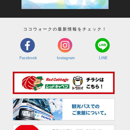
ココウォークの最新情報をチェック！
Facebook
Instagram
LINE