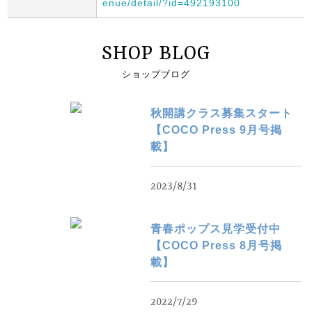
enue/detail/?id=492193100
SHOP BLOG
ショップブログ
秋開講クラス募集スタート
【COCO Press 9月号掲
載】
2023/8/31
青春ポップス見学受付中
【COCO Press 8月号掲
載】
2022/7/29