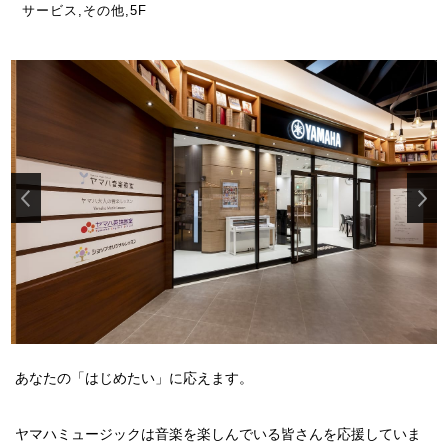
サービス,その他,5F
あなたの「はじめたい」に応えます。
ヤマハミュージックは音楽を楽しんでいる皆さんを応援していま