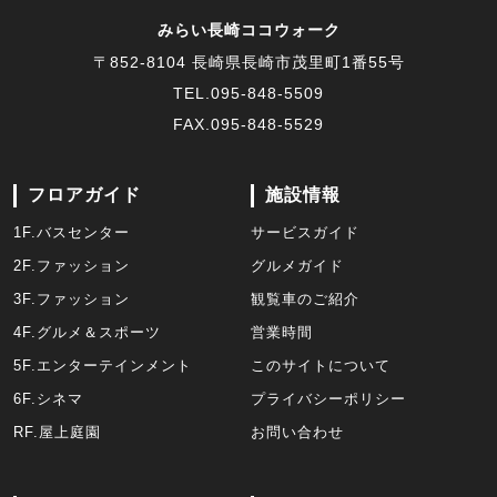
みらい長崎ココウォーク
〒852-8104 長崎県長崎市茂里町1番55号
TEL.
095-848-5509
FAX.095-848-5529
フロアガイド
施設情報
1F.バスセンター
サービスガイド
2F.ファッション
グルメガイド
3F.ファッション
観覧車のご紹介
4F.グルメ＆スポーツ
営業時間
5F.エンターテインメント
このサイトについて
6F.シネマ
プライバシーポリシー
RF.屋上庭園
お問い合わせ