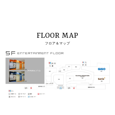
FLOOR MAP
フロア＆マップ