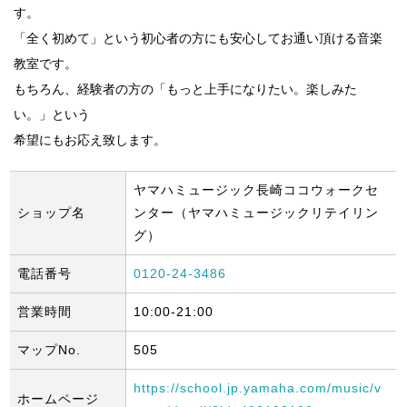
す。
「全く初めて」という初心者の方にも安心してお通い頂ける音楽
教室です。
もちろん、経験者の方の「もっと上手になりたい。楽しみた
い。」という
希望にもお応え致します。
ヤマハミュージック長崎ココウォークセ
ショップ名
ンター（ヤマハミュージックリテイリン
グ）
電話番号
0120-24-3486
営業時間
10:00-21:00
マップNo.
505
https://school.jp.yamaha.com/music/v
ホームページ