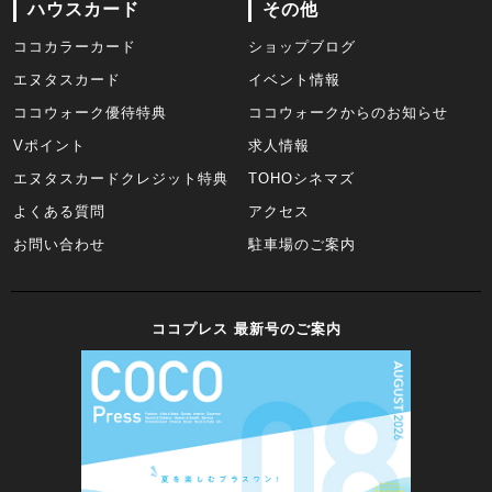
ハウスカード
その他
ココカラーカード
ショップブログ
エヌタスカード
イベント情報
ココウォーク優待特典
ココウォークからのお知らせ
Vポイント
求人情報
エヌタスカードクレジット特典
TOHOシネマズ
よくある質問
アクセス
お問い合わせ
駐車場のご案内
ココプレス 最新号のご案内