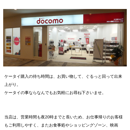
ケータイ購入の待ち時間は、お買い物して、ぐるっと回って出来
上がり。
ケータイの事ならなんでもお気軽にお尋ね下さいませ。
当店は、営業時間も夜20時までと長いため、お仕事帰りのお客様
もご利用しやすく、またお食事処やショッピングゾーン、映画