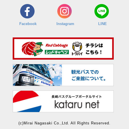
Facebook
Instagram
LINE
(c)Mirai Nagasaki Co.,Ltd. All Rights Reserved.