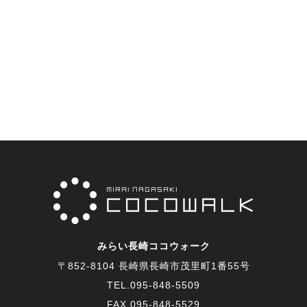
みらい長崎ココウォーク
〒852-8104 長崎県長崎市茂里町1番55号
TEL.
095-848-5509
FAX.095-848-5529