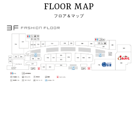
FLOOR MAP
フロア＆マップ