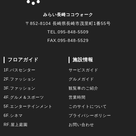
みらい長崎ココウォーク
〒852-8104 長崎県長崎市茂里町1番55号
TEL.
095-848-5509
FAX.095-848-5529
フロアガイド
施設情報
1F.バスセンター
サービスガイド
2F.ファッション
グルメガイド
3F.ファッション
観覧車のご紹介
4F.グルメ＆スポーツ
営業時間
5F.エンターテインメント
このサイトについて
6F.シネマ
プライバシーポリシー
RF.屋上庭園
お問い合わせ