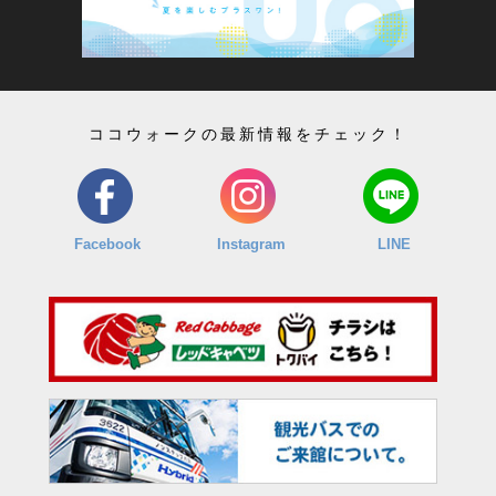
ココウォークの最新情報をチェック！
Facebook
Instagram
LINE