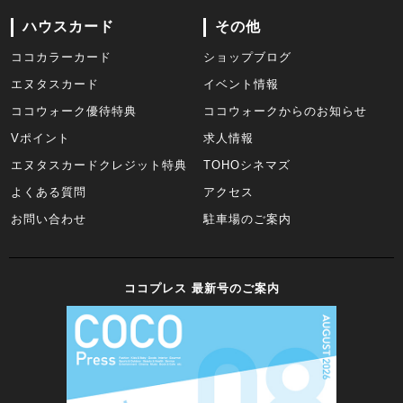
ハウスカード
その他
ココカラーカード
ショップブログ
エヌタスカード
イベント情報
ココウォーク優待特典
ココウォークからのお知らせ
Vポイント
求人情報
エヌタスカードクレジット特典
TOHOシネマズ
よくある質問
アクセス
お問い合わせ
駐車場のご案内
ココプレス 最新号のご案内