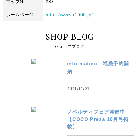
マップNo.
233
ホームページ
https://www.r1000.jp/
SHOP BLOG
ショップブログ
information 福袋予約開
始
2021/11/21
ノベルティフェア開催中
【COCO Press 10月号掲
載】