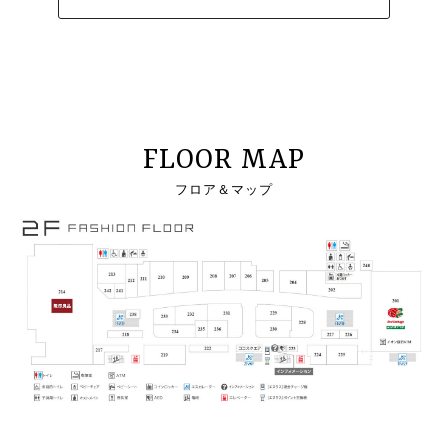
FLOOR MAP
フロア＆マップ