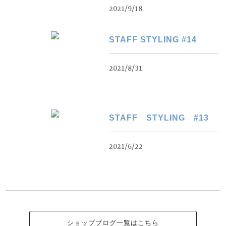
2021/9/18
STAFF STYLING #14
2021/8/31
STAFF STYLING #13
2021/6/22
ショップブログ一覧はこちら