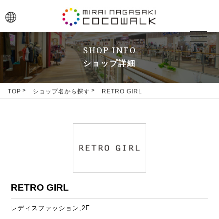
toggle
navigat
SHOP INFO
ショップ詳細
TOP
ショップ名から探す
RETRO GIRL
RETRO GIRL
レディスファッション,2F