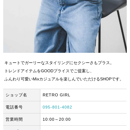
キュートでガーリーなスタイリングにセクシーさもプラス。
トレンドアイテムをGOODプライスでご提案し、
ふんわり可愛いMixカジュアルを楽しんでいただけるSHOPです。
ショップ名
RETRO GIRL
電話番号
095-801-4082
営業時間
10:00～20:00