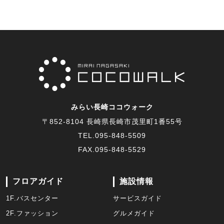
みらい長崎ココウォーク
〒852-8104 長崎県長崎市茂里町1番55号
TEL.
095-848-5509
FAX.095-848-5529
フロアガイド
施設情報
1F.バスセンター
サービスガイド
2F.ファッション
グルメガイド