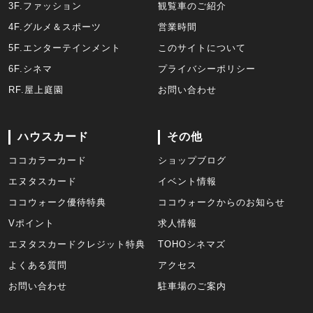
3F.ファッション
観覧車のご紹介
4F.グルメ＆スポーツ
営業時間
5F.エンターテインメント
このサイトについて
6F.シネマ
プライバシーポリシー
RF.屋上庭園
お問い合わせ
ハウスカード
その他
ココカラーカード
ショップブログ
エヌタスカード
イベント情報
ココウォーク優待特典
ココウォークからのお知らせ
Vポイント
求人情報
エヌタスカードクレジット特典
TOHOシネマズ
よくある質問
アクセス
お問い合わせ
駐車場のご案内