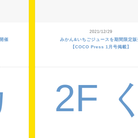
2021/12/29
みかん&いちごジュースを期間限定販売
【COCO Press 1月号掲載】
2F く