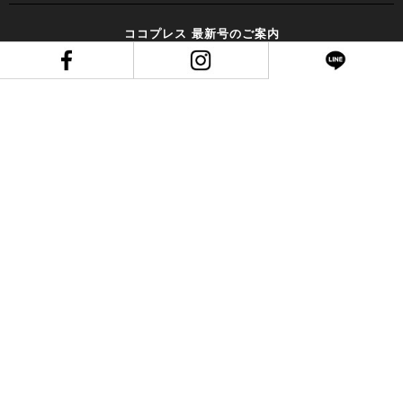
ココプレス 最新号のご案内
ココウォークの最新情報をチェック！
Facebook
Instagram
LINE