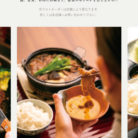
※ラストオーダーは店舗により異なります。
詳しくは各店舗へお問い合わせください。