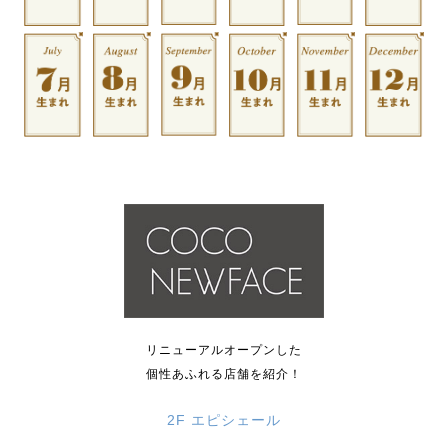
リニューアルオープンした
個性あふれる店舗を紹介！
2F エピシェール