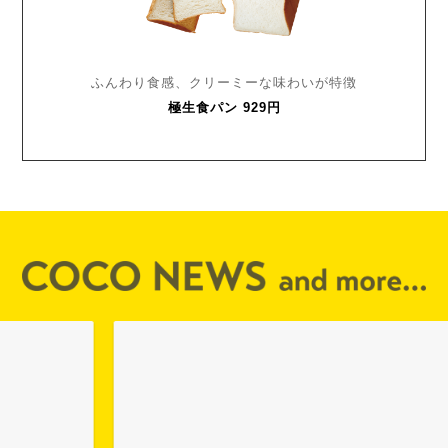
ふんわり食感、クリーミーな
味わいが特徴
極生食パン 929円