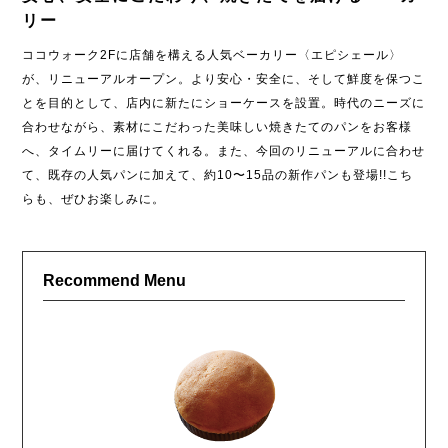
リー
ココウォーク2Fに店舗を構える人気ベーカリー〈エピシェール〉
が、リニューアルオープン。より安心・安全に、そして鮮度を保つこ
とを目的として、店内に新たにショーケースを設置。時代のニーズに
合わせながら、素材にこだわった美味しい焼きたてのパンをお客様
へ、タイムリーに届けてくれる。また、今回のリニューアルに合わせ
て、既存の人気パンに加えて、約10〜15品の新作パンも登場!!こち
らも、ぜひお楽しみに。
Recommend Menu