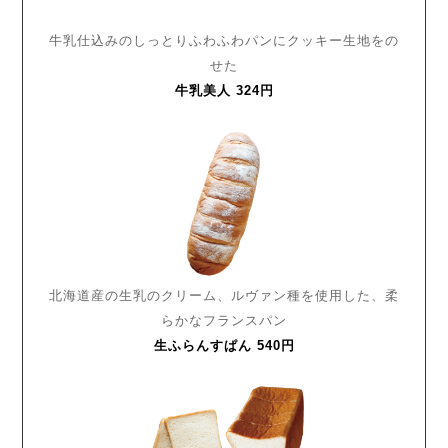
牛乳仕込みのしっとりふわふわパンに
クッキー生地をの
せた
牛乳美人 324円
北海道産の生乳のクリーム、ルヴァン種を使用した、柔
らかなフランスパン
生ふらんすぱん 540円