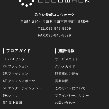
みらい長崎ココウォーク
〒852-8104 長崎県長崎市茂里町1番55号
TEL.
095-848-5509
FAX.095-848-5529
フロアガイド
施設情報
1F.バスセンター
サービスガイド
2F.ファッション
グルメガイド
3F.ファッション
観覧車のご紹介
4F.グルメ＆スポーツ
営業時間
5F.エンターテインメント
このサイトについて
6F.シネマ
プライバシーポリシー
RF.屋上庭園
お問い合わせ