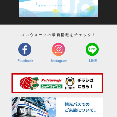
ココウォークの最新情報をチェック！
Facebook
Instagram
LINE