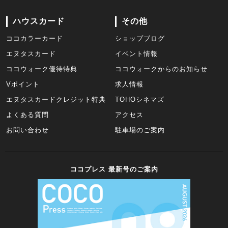
ハウスカード
その他
ココカラーカード
ショップブログ
エヌタスカード
イベント情報
ココウォーク優待特典
ココウォークからのお知らせ
Vポイント
求人情報
エヌタスカードクレジット特典
TOHOシネマズ
よくある質問
アクセス
お問い合わせ
駐車場のご案内
ココプレス 最新号のご案内